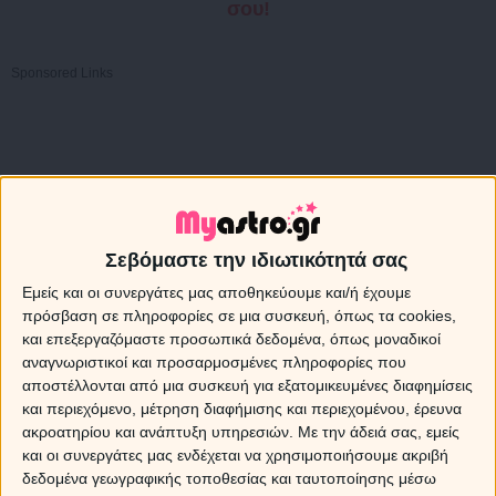
σου!
Sponsored Links
Σεβόμαστε την ιδιωτικότητά σας
Εμείς και οι συνεργάτες μας αποθηκεύουμε και/ή έχουμε
πρόσβαση σε πληροφορίες σε μια συσκευή, όπως τα cookies,
και επεξεργαζόμαστε προσωπικά δεδομένα, όπως μοναδικοί
αναγνωριστικοί και προσαρμοσμένες πληροφορίες που
αποστέλλονται από μια συσκευή για εξατομικευμένες διαφημίσεις
και περιεχόμενο, μέτρηση διαφήμισης και περιεχομένου, έρευνα
ακροατηρίου και ανάπτυξη υπηρεσιών.
Με την άδειά σας, εμείς
και οι συνεργάτες μας ενδέχεται να χρησιμοποιήσουμε ακριβή
δεδομένα γεωγραφικής τοποθεσίας και ταυτοποίησης μέσω