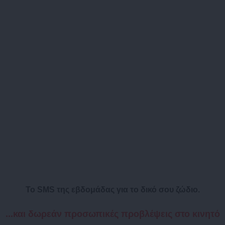
Το SMS της εβδομάδας για το δικό σου ζώδιο.
...και δωρεάν προσωπικές προβλέψεις στο κινητό