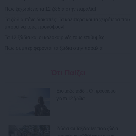
Πώς ξεχωρίζεις τα 12 ζώδια στην παραλία!
Τα ζώδια πάνε διακοπές: Τα καλύτερα και τα χειρότερα που
μπορεί να τους προκύψουν!
Τα 12 ζώδια και οι καλοκαιρινές τους επιθυμίες!
Πως συμπεριφέρονται τα ζώδια στην παραλία;
Ότι Παίζει
Ετοιμάζω ταξίδι... Οι προορισμοί
για τα 12 ζώδια.
Ζώδια και Ταξίδια: Με ποια ζώδια