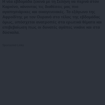
Η νέα εβδομάδα ξεκινά με τη Σελήνη να περνά στον
Καρκίνο, κάνοντας τις διαθέσεις μας πιο
αγαπησιάρικες και οικογενειακές. Το εξάγωνο της
Αφροδίτης με τον Ουρανό στο τέλος της εβδομάδας
όμως, υπόσχεται ανατροπές στα ερωτικά θέματα και
επιβεβαίωση πως οι δυνατές αγάπες νικάνε και στα
δύσκολα.
Sponsored Links