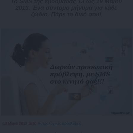
Το SMS της εβδομάδας 13 ως 19 Μαΐου
2013. Ένα σύντομο μήνυμα για κάθε
ζώδιο. Πάρε το δικό σου!
12 Μαΐου 2013
Αστρολογικές προβλέψεις
15:50