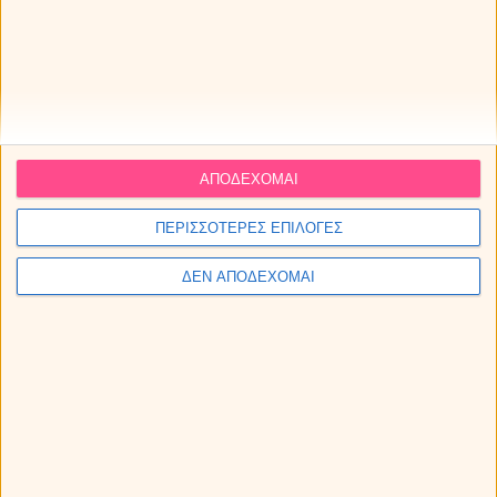
ΑΠΟΔΕΧΟΜΑΙ
ΠΕΡΙΣΣΟΤΕΡΕΣ ΕΠΙΛΟΓΕΣ
ΔΕΝ ΑΠΟΔΕΧΟΜΑΙ
Τα ζώδια το Σάββατο 08/08/2026