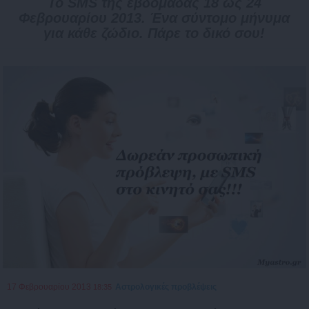
Το SMS της εβδομάδας 18 ως 24
Φεβρουαρίου 2013. Ένα σύντομο μήνυμα
για κάθε ζώδιο. Πάρε το δικό σου!
17 Φεβρουαρίου 2013
Αστρολογικές προβλέψεις
18:35