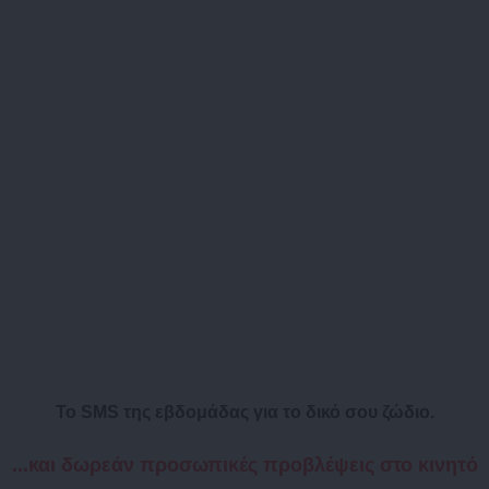
Το SMS της εβδομάδας για το δικό σου ζώδιο.
...και δωρεάν προσωπικές προβλέψεις στο κινητό