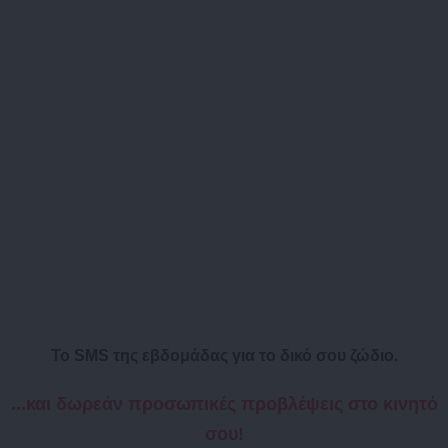
Το SMS της εβδομάδας για το δικό σου ζώδιο.
...και δωρεάν προσωπικές προβλέψεις στο κινητό
σου!