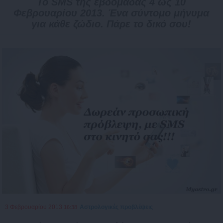
Το SMS της εβδομάδας 4 ως 10
Φεβρουαρίου 2013. Ένα σύντομο μήνυμα
για κάθε ζώδιο. Πάρε το δικό σου!
3 Φεβρουαρίου 2013
Αστρολογικές προβλέψεις
16:38