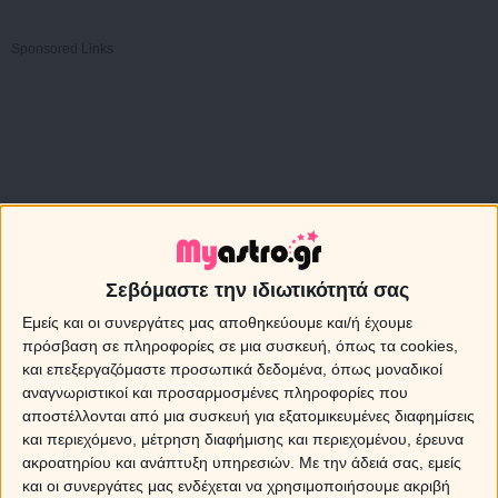
Sponsored Links
Σεβόμαστε την ιδιωτικότητά σας
Εμείς και οι συνεργάτες μας αποθηκεύουμε και/ή έχουμε
πρόσβαση σε πληροφορίες σε μια συσκευή, όπως τα cookies,
και επεξεργαζόμαστε προσωπικά δεδομένα, όπως μοναδικοί
αναγνωριστικοί και προσαρμοσμένες πληροφορίες που
αποστέλλονται από μια συσκευή για εξατομικευμένες διαφημίσεις
και περιεχόμενο, μέτρηση διαφήμισης και περιεχομένου, έρευνα
ακροατηρίου και ανάπτυξη υπηρεσιών.
Με την άδειά σας, εμείς
και οι συνεργάτες μας ενδέχεται να χρησιμοποιήσουμε ακριβή