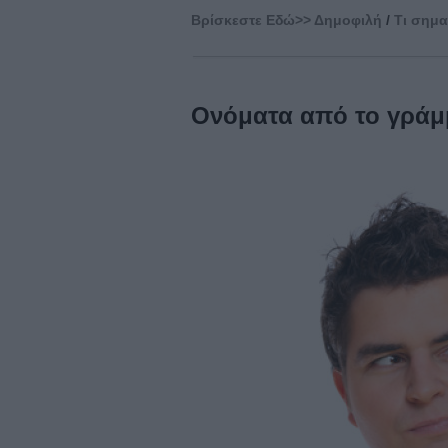
Βρίσκεστε Eδώ>>
Δημοφιλή
/
Τι σημα
Ονόματα από το γράμμ