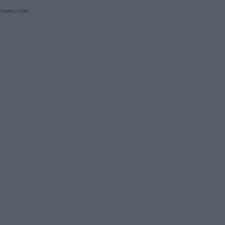
sored Links