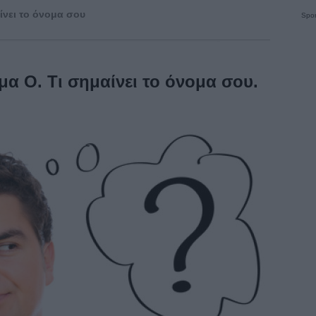
ίνει το όνομα σου
Spon
α Ο. Τι σημαίνει το όνομα σου.