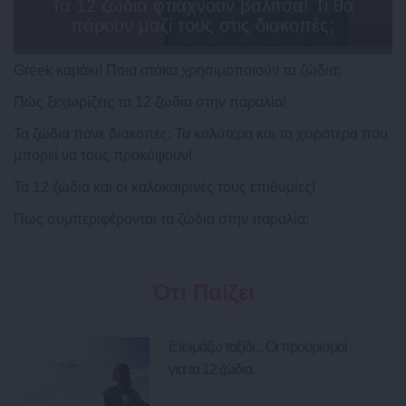
Τα 12 ζώδια φτιάχνουν βαλίτσα! Τι θα
πάρουν μαζί τους στις διακοπές;
Greek καμάκι! Ποια ατάκα χρησιμοποιούν τα ζώδια;
Πώς ξεχωρίζεις τα 12 ζώδια στην παραλία!
Τα ζώδια πάνε διακοπές: Τα καλύτερα και τα χειρότερα που
μπορεί να τους προκύψουν!
Τα 12 ζώδια και οι καλοκαιρινές τους επιθυμίες!
Πως συμπεριφέρονται τα ζώδια στην παραλία;
Ότι Παίζει
Ετοιμάζω ταξίδι... Οι προορισμοί
για τα 12 ζώδια.