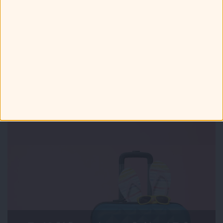
Τελευταία Νέα