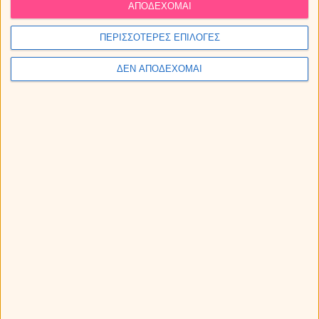
Sponsored Links
ΑΠΟΔΕΧΟΜΑΙ
ΠΕΡΙΣΣΟΤΕΡΕΣ ΕΠΙΛΟΓΕΣ
ΔΕΝ ΑΠΟΔΕΧΟΜΑΙ