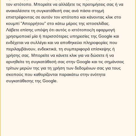
τον ιστότοπο. Μπορείτε να αλλάξετε τις προτιμήσεις σας ή να
ανακαλέσετε τη συγκατάθεσή σας ανά πάσα στιγμή
επιστρέφοντας σε αυτόν τον ιστότοπο και κάνοντας κλικ στο
κουμπί "Απορρήτου" στο κάτω μέρος της ιστοσελίδας.
Λάβετε επίσης υπόψη ότι αυτός ο ιστότοπος/η εφαρμογή
χρησιμοποιεί μία ή περισσότερες υπηρεσίες της Google και
ενδέχεται να συλλέγει και να αποθηκεύει πληροφορίες που
περιλαμβάνουν, ενδεικτικά, τη συμπεριφορά επίσκεψης ή
χρήσης σας. Μπορείτε να κάνετε κλικ για να δώσετε ή να
αρνηθείτε τη συγκατάθεσή σας στην Google και τις σημάνσεις
τρίτων μερών της για τη χρήση των δεδομένων σας για τους
σκοπούς που καθορίζονται παρακάτω στην ενότητα
συγκατάθεσης της Google.