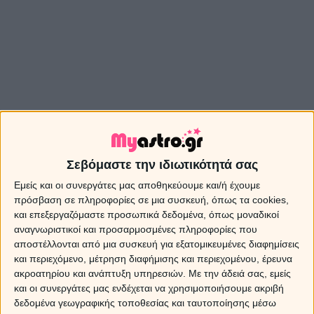
Σεβόμαστε την ιδιωτικότητά σας
Εμείς και οι συνεργάτες μας αποθηκεύουμε και/ή έχουμε
πρόσβαση σε πληροφορίες σε μια συσκευή, όπως τα cookies,
και επεξεργαζόμαστε προσωπικά δεδομένα, όπως μοναδικοί
αναγνωριστικοί και προσαρμοσμένες πληροφορίες που
αποστέλλονται από μια συσκευή για εξατομικευμένες διαφημίσεις
και περιεχόμενο, μέτρηση διαφήμισης και περιεχομένου, έρευνα
ακροατηρίου και ανάπτυξη υπηρεσιών.
Με την άδειά σας, εμείς
και οι συνεργάτες μας ενδέχεται να χρησιμοποιήσουμε ακριβή
δεδομένα γεωγραφικής τοποθεσίας και ταυτοποίησης μέσω