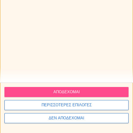
Προβλέψεις για τα ζώδια.
ΑΠΟΔΕΧΟΜΑΙ
ΠΕΡΙΣΣΟΤΕΡΕΣ ΕΠΙΛΟΓΕΣ
ΔΕΝ ΑΠΟΔΕΧΟΜΑΙ