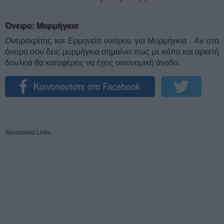
Όνειρο: Μυρμήγκια
Ονειροκρίτης και Ερμηνεία ονείρου για Μυρμήγκια . Αν στο
όνειρο σου δεις μυρμήγκια σημαίνει πως με κόπο και αρκετή
δουλειά θα καταφέρεις να έχεις οικονομική άνοδο.
Sponsored Links