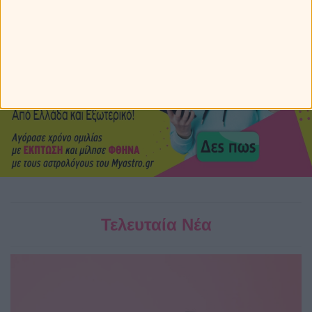
Τελευταία Νέα