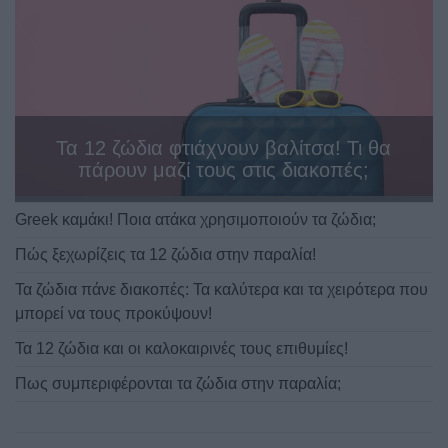
Τα 12 ζώδια φτιάχνουν βαλίτσα! Τι θα
πάρουν μαζί τους στις διακοπές;
Greek καμάκι! Ποια ατάκα χρησιμοποιούν τα ζώδια;
Πώς ξεχωρίζεις τα 12 ζώδια στην παραλία!
Τα ζώδια πάνε διακοπές: Τα καλύτερα και τα χειρότερα που
μπορεί να τους προκύψουν!
Τα 12 ζώδια και οι καλοκαιρινές τους επιθυμίες!
Πως συμπεριφέρονται τα ζώδια στην παραλία;