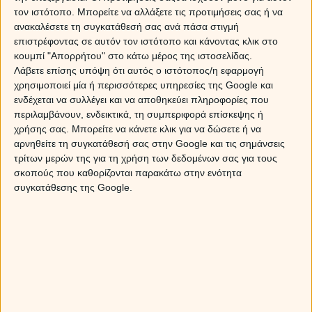
τον ιστότοπο. Μπορείτε να αλλάξετε τις προτιμήσεις σας ή να
ανακαλέσετε τη συγκατάθεσή σας ανά πάσα στιγμή
επιστρέφοντας σε αυτόν τον ιστότοπο και κάνοντας κλικ στο
κουμπί "Απορρήτου" στο κάτω μέρος της ιστοσελίδας.
Λάβετε επίσης υπόψη ότι αυτός ο ιστότοπος/η εφαρμογή
χρησιμοποιεί μία ή περισσότερες υπηρεσίες της Google και
ενδέχεται να συλλέγει και να αποθηκεύει πληροφορίες που
περιλαμβάνουν, ενδεικτικά, τη συμπεριφορά επίσκεψης ή
χρήσης σας. Μπορείτε να κάνετε κλικ για να δώσετε ή να
αρνηθείτε τη συγκατάθεσή σας στην Google και τις σημάνσεις
τρίτων μερών της για τη χρήση των δεδομένων σας για τους
σκοπούς που καθορίζονται παρακάτω στην ενότητα
συγκατάθεσης της Google.