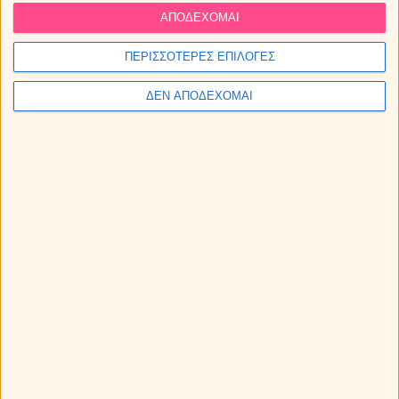
ΑΠΟΔΕΧΟΜΑΙ
Sponsored Links
ΠΕΡΙΣΣΟΤΕΡΕΣ ΕΠΙΛΟΓΕΣ
ΔΕΝ ΑΠΟΔΕΧΟΜΑΙ