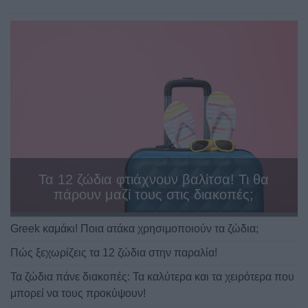
Τα 12 ζώδια φτιάχνουν βαλίτσα! Τι θα
πάρουν μαζί τους στις διακοπές;
Greek καμάκι! Ποια ατάκα χρησιμοποιούν τα ζώδια;
Πώς ξεχωρίζεις τα 12 ζώδια στην παραλία!
Τα ζώδια πάνε διακοπές: Τα καλύτερα και τα χειρότερα που
μπορεί να τους προκύψουν!