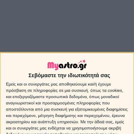
Σεβόμαστε την ιδιωτικότητά σας
Εμείς και οι συνεργάτες μας αποθηκεύουμε και/ή έχουμε
πρόσβαση σε πληροφορίες σε μια συσκευή, όπως τα cookies,
και επεξεργαζόμαστε προσωπικά δεδομένα, όπως μοναδικοί
αναγνωριστικοί και προσαρμοσμένες πληροφορίες που
αποστέλλονται από μια συσκευή για εξατομικευμένες διαφημίσεις
και περιεχόμενο, μέτρηση διαφήμισης και περιεχομένου, έρευνα
ακροατηρίου και ανάπτυξη υπηρεσιών.
Με την άδειά σας, εμείς
και οι συνεργάτες μας ενδέχεται να χρησιμοποιήσουμε ακριβή