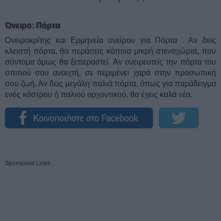
Όνειρο: Πόρτα
Ονειροκρίτης και Ερμηνεία ονείρου για Πόρτα . Αν δεις
κλειστή πόρτα, θα περάσεις κάποια μικρή στεναχώρια, που
σύντομα όμως θα ξεπεραστεί. Αν ονειρευτείς την πόρτα του
σπιτιού σου ανοιχτή, σε περιμένει χαρά στην προσωπική
σου ζωή. Αν δεις μεγάλη παλιά πόρτα, όπως για παράδειγμα
ενός κάστρου ή παλιού αρχοντικού, θα έχεις καλά νέα.
Sponsored Links