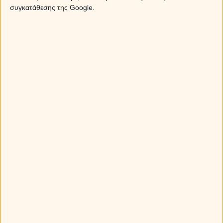
συγκατάθεσης της Google.
Sponsored Links