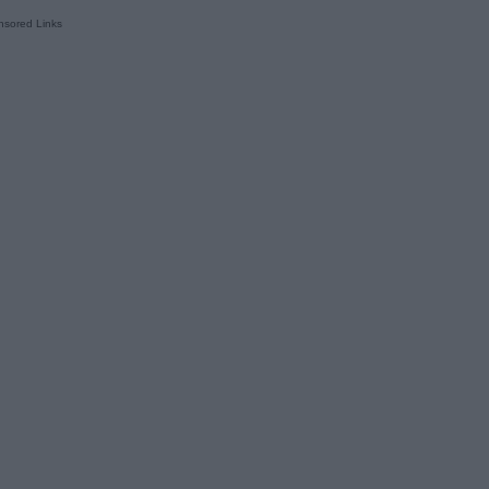
sored Links