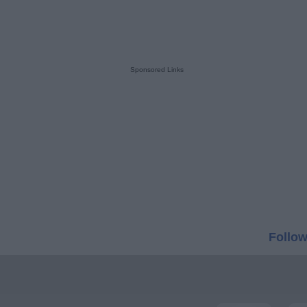
Sponsored Links
Follow