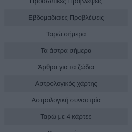
Προσωπικές Προβλέψεις
Εβδομαδιαίες Προβλέψεις
Ταρώ σήμερα
Τα άστρα σήμερα
Άρθρα για τα ζώδια
Αστρολογικός χάρτης
Αστρολογική συναστρία
Ταρώ με 4 κάρτες