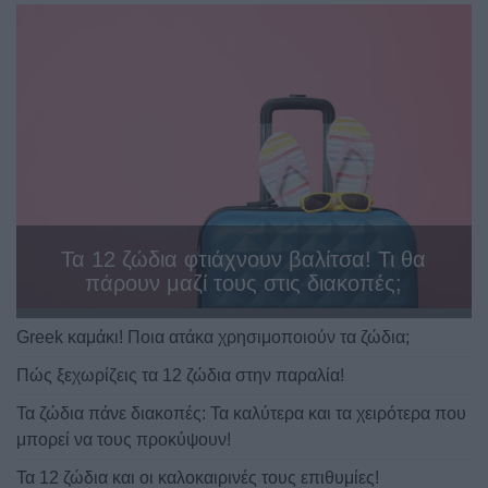
Τα 12 ζώδια φτιάχνουν βαλίτσα! Τι θα
πάρουν μαζί τους στις διακοπές;
Greek καμάκι! Ποια ατάκα χρησιμοποιούν τα ζώδια;
Πώς ξεχωρίζεις τα 12 ζώδια στην παραλία!
Τα ζώδια πάνε διακοπές: Τα καλύτερα και τα χειρότερα που
μπορεί να τους προκύψουν!
Τα 12 ζώδια και οι καλοκαιρινές τους επιθυμίες!