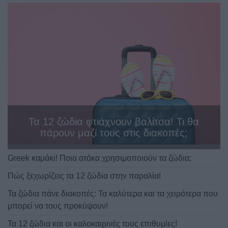
Τα 12 ζώδια φτιάχνουν βαλίτσα! Τι θα
πάρουν μαζί τους στις διακοπές;
Greek καμάκι! Ποια ατάκα χρησιμοποιούν τα ζώδια;
Πώς ξεχωρίζεις τα 12 ζώδια στην παραλία!
Τα ζώδια πάνε διακοπές: Τα καλύτερα και τα χειρότερα που
μπορεί να τους προκύψουν!
Τα 12 ζώδια και οι καλοκαιρινές τους επιθυμίες!