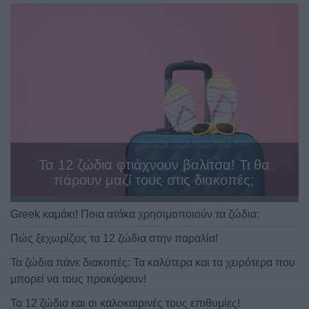
Τα 12 ζώδια φτιάχνουν βαλίτσα! Τι θα
πάρουν μαζί τους στις διακοπές;
Greek καμάκι! Ποια ατάκα χρησιμοποιούν τα ζώδια;
Πώς ξεχωρίζεις τα 12 ζώδια στην παραλία!
Τα ζώδια πάνε διακοπές: Τα καλύτερα και τα χειρότερα που
μπορεί να τους προκύψουν!
Τα 12 ζώδια και οι καλοκαιρινές τους επιθυμίες!