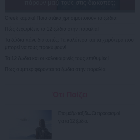
πάρουν μαζί τους στις διακοπές;
Greek καμάκι! Ποια ατάκα χρησιμοποιούν τα ζώδια;
Πώς ξεχωρίζεις τα 12 ζώδια στην παραλία!
Τα ζώδια πάνε διακοπές: Τα καλύτερα και τα χειρότερα που
μπορεί να τους προκύψουν!
Τα 12 ζώδια και οι καλοκαιρινές τους επιθυμίες!
Πως συμπεριφέρονται τα ζώδια στην παραλία;
Ότι Παίζει
Ετοιμάζω ταξίδι... Οι προορισμοί
για τα 12 ζώδια.