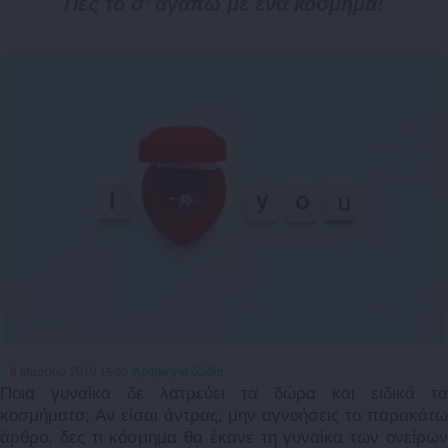
Πες το σ’ αγαπώ με ένα κόσμημα!
8 Μαρτίου 2019
Άρθρα για ζώδια
15:00
Ποια γυναίκα δε λατρεύει τα δώρα και ειδικά τα
κοσμήματα; Αν είσαι άντρας, μην αγνοήσεις το παρακάτω
άρθρο, δες τι κόσμημα θα έκανε τη γυναίκα των ονείρων