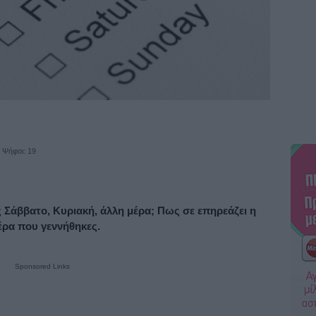
 Ψήφοι: 19
 Σάββατο, Κυριακή, άλλη μέρα; Πως σε επηρεάζει η
έρα που γεννήθηκες.
Sponsored Links