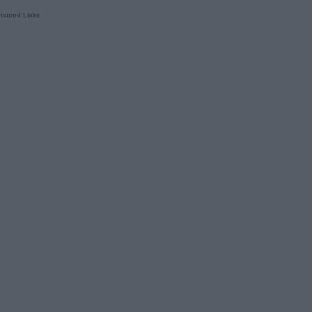
sored Links