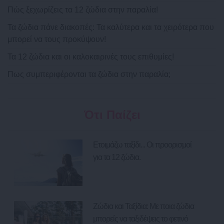
Πώς ξεχωρίζεις τα 12 ζώδια στην παραλία!
Τα ζώδια πάνε διακοπές: Τα καλύτερα και τα χειρότερα που
μπορεί να τους προκύψουν!
Τα 12 ζώδια και οι καλοκαιρινές τους επιθυμίες!
Πως συμπεριφέρονται τα ζώδια στην παραλία;
Ότι Παίζει
Ετοιμάζω ταξίδι... Οι προορισμοί
για τα 12 ζώδια.
Ζώδια και Ταξίδια: Με ποια ζώδια
μπορείς να ταξιδέψεις το φετινό