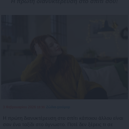
Η πρώτη διανυκτέρευση στο σπίτι σου!
3 Φεβρουαρίου 2026
Ζώδια-χιούμορ
18:30
Η πρώτη διανυκτέρευση στο σπίτι κάποιου άλλου είναι
σαν ένα ταξίδι στο άγνωστο. Ποτέ δεν ξέρεις τι σε