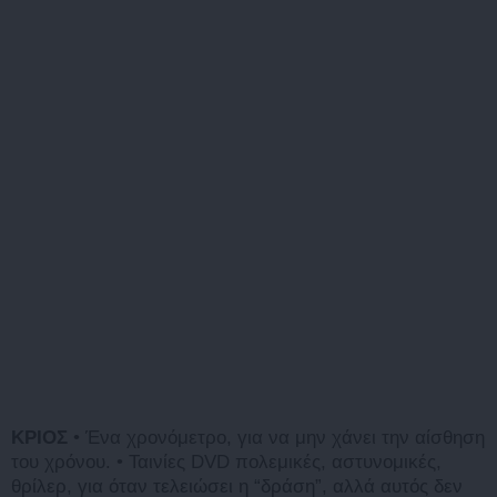
ΚΡΙΟΣ
• Ένα χρονόμετρο, για να μην χάνει την αίσθηση
του χρόνου. • Ταινίες DVD πολεμικές, αστυνομικές,
θρίλερ, για όταν τελειώσει η “δράση”, αλλά αυτός δεν