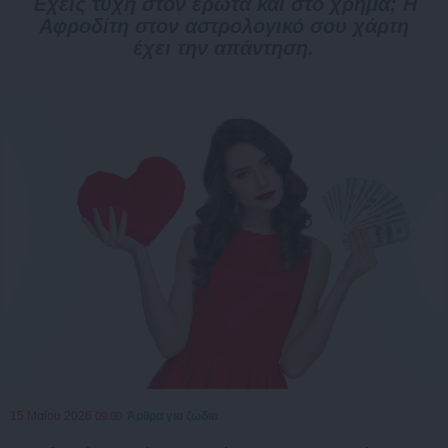
Έχεις τύχη στον έρωτα και στο χρήμα; Η
Αφροδίτη στον αστρολογικό σου χάρτη
έχει την απάντηση.
15 Μαΐου 2026
Άρθρα για ζώδια
09:00