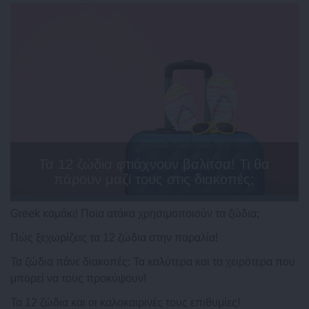
Τα 12 ζώδια φτιάχνουν βαλίτσα! Τι θα
πάρουν μαζί τους στις διακοπές;
Greek καμάκι! Ποια ατάκα χρησιμοποιούν τα ζώδια;
Πώς ξεχωρίζεις τα 12 ζώδια στην παραλία!
Τα ζώδια πάνε διακοπές: Τα καλύτερα και τα χειρότερα που
μπορεί να τους προκύψουν!
Τα 12 ζώδια και οι καλοκαιρινές τους επιθυμίες!