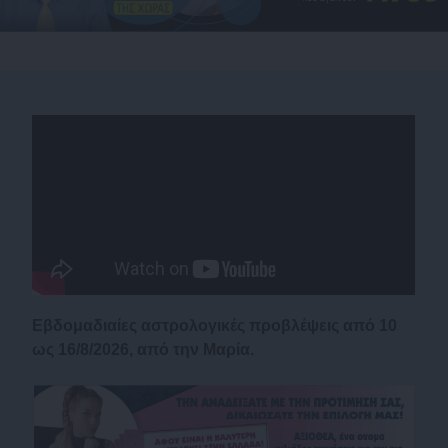
Εβδομαδιαίες αστρολογικές προβλέψεις από 10
ως 16/8/2026, από την Μαρία.