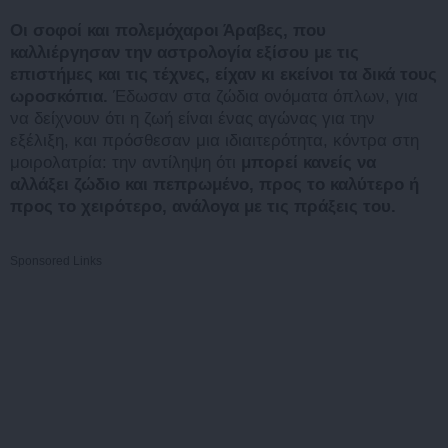
Οι σοφοί και πολεμόχαροι Άραβες, που
καλλιέργησαν την αστρολογία εξίσου με τις
επιστήμες και τις τέχνες, είχαν κι εκείνοι τα δικά τους
ωροσκόπια.
Έδωσαν στα ζώδια ονόματα όπλων, για
να δείχνουν ότι η ζωή είναι ένας αγώνας για την
εξέλιξη, και πρόσθεσαν μια ιδιαιτερότητα, κόντρα στη
μοιρολατρία: την αντίληψη ότι
μπορεί κανείς να
αλλάξει ζώδιο και πεπρωμένο, προς το καλύτερο ή
προς το χειρότερο, ανάλογα με τις πράξεις του.
Sponsored Links