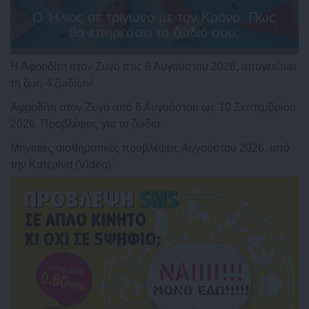
Ο Ήλιος σε τρίγωνο με τον Κρόνο: Πως
θα επηρεάσει το ζώδιό σου;
Η Αφροδίτη στον Ζυγό στις 6 Αυγούστου 2026, απογειώνει
τη ζωή 4 ζωδίων!
Αφροδίτη στον Ζυγό από 6 Αυγούστου ως 10 Σεπτεμβρίου
2026. Προβλέψεις για τα ζώδια.
Μηνιαίες αισθηματικές προβλέψεις Αυγούστου 2026, από
την Κατερίνα (Video).