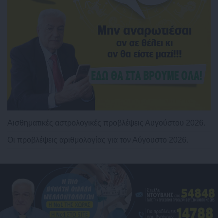
Αισθηματικές αστρολογικές προβλέψεις Αυγούστου 2026.
Οι προβλέψεις αριθμολογίας για τον Αύγουστο 2026.