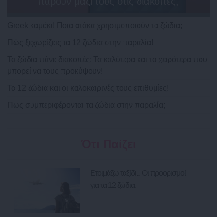
πάρουν μαζί τους στις διακοπές;
Greek καμάκι! Ποια ατάκα χρησιμοποιούν τα ζώδια;
Πώς ξεχωρίζεις τα 12 ζώδια στην παραλία!
Τα ζώδια πάνε διακοπές: Τα καλύτερα και τα χειρότερα που
μπορεί να τους προκύψουν!
Τα 12 ζώδια και οι καλοκαιρινές τους επιθυμίες!
Πως συμπεριφέρονται τα ζώδια στην παραλία;
Ότι Παίζει
Ετοιμάζω ταξίδι... Οι προορισμοί
για τα 12 ζώδια.