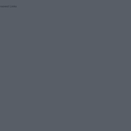
sored Links