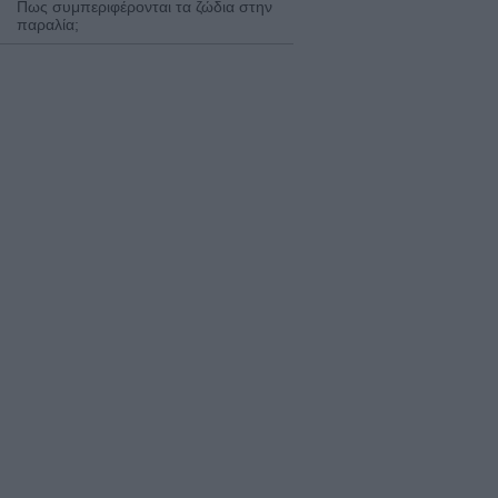
Πως συμπεριφέρονται τα ζώδια στην
παραλία;