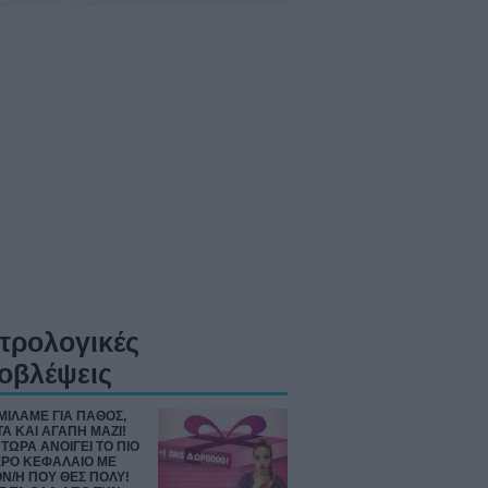
τρολογικές
οβλέψεις
 ΜΙΛΑΜΕ ΓΙΑ ΠΑΘΟΣ,
Α ΚΑΙ ΑΓΑΠΗ ΜΑΖΙ!
Ι ΤΩΡΑ ΑΝΟΙΓΕΙ ΤΟ ΠΙΟ
ΡΟ ΚΕΦΑΛΑΙΟ ΜΕ
Ν/Η ΠΟΥ ΘΕΣ ΠΟΛΥ!