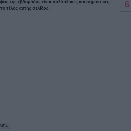
ψεις της εβδομάδας είναι πολύπλοκες και σημαντικές,
6
το τέλος αυτής σελίδας.
 MP4