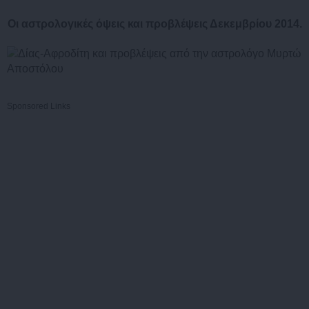
Οι αστρολογικές όψεις και προβλέψεις Δεκεμβρίου 2014.
Sponsored Links