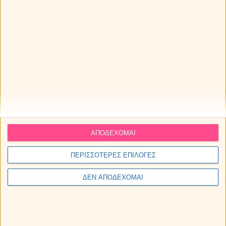
ΑΠΟΔΕΧΟΜΑΙ
ΠΕΡΙΣΣΟΤΕΡΕΣ ΕΠΙΛΟΓΕΣ
ΔΕΝ ΑΠΟΔΕΧΟΜΑΙ