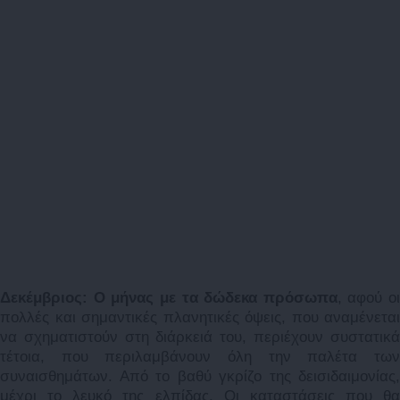
Δεκέμβριος: Ο μήνας με τα δώδεκα πρόσωπα
, αφού οι
πολλές και σημαντικές πλανητικές όψεις, που αναμένεται
να σχηματιστούν στη διάρκειά του, περιέχουν συστατικά
τέτοια, που περιλαμβάνουν όλη την παλέτα των
συναισθημάτων. Από το βαθύ γκρίζο της δεισιδαιμονίας,
μέχρι το λευκό της ελπίδας. Οι καταστάσεις που θα