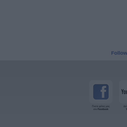
Follow