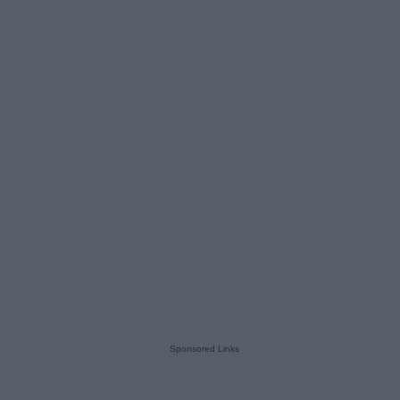
Sponsored Links