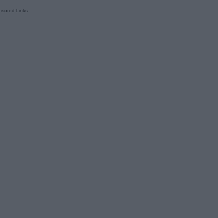
sored Links