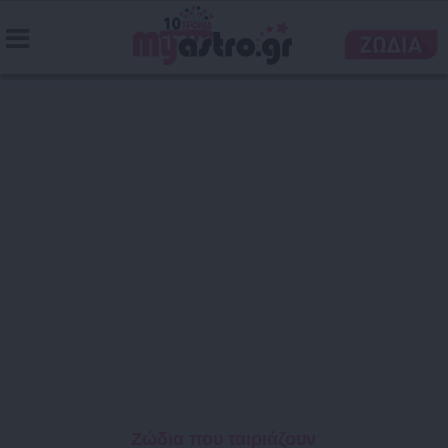
Ζώδια που ταιριάζουν