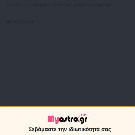
μεριά σου, θα καταφέρετε να κάνετε αυτή τη σχέση να λειτουργήσει.
Sponsored Links
Σεβόμαστε την ιδιωτικότητά σας