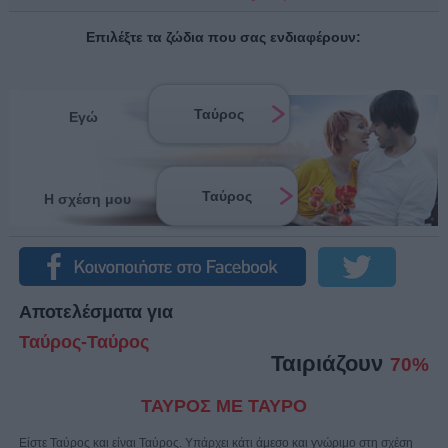
Επιλέξτε τα ζώδια που σας ενδιαφέρουν:
Ταύρος
Εγώ
Ταύρος
Η σχέση μου
Αποτελέσματα για
Ταύρος-Ταύρος
Ταιριάζουν
70%
ΤΑΥΡΟΣ ΜΕ ΤΑΥΡΟ
Είστε Ταύρος και είναι Ταύρος. Υπάρχει κάτι άμεσο και γνώριμο στη σχέση