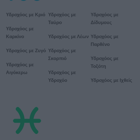
Υδροχόος με Κριό
Υδροχόος με
Υδροχόος με
Ταύρο
Δίδυμους
Υδροχόος με
Καρκίνο
Υδροχόος με Λέων
Υδροχόος με
Παρθένο
Υδροχόος με Ζυγό
Υδροχόος με
Σκορπιό
Υδροχόος με
Υδροχόος με
Τοξότη
Αιγόκερω
Υδροχόος με
Υδροχόο
Υδροχόος με Ιχθείς