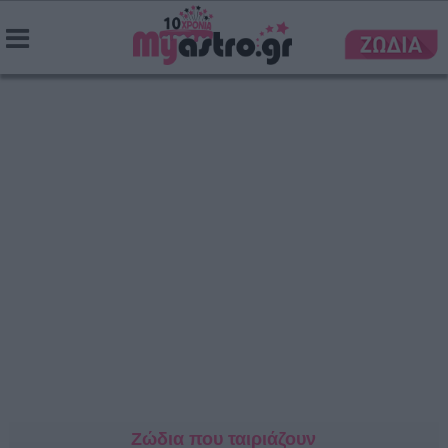
Ζώδια που ταιριάζουν