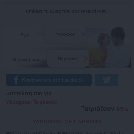
Επιλέξτε τα ζώδια που σας ενδιαφέρουν:
Υδροχόος
Εγώ
Παρθένος
Η σχέση μου
Αποτελέσματα για
Υδροχόος-Παρθένος
Ταιριάζουν
65%
ΥΔΡΟΧΟΟΣ ΜΕ ΠΑΡΘΕΝΟ
Είσαι Υδροχόος και αν ψάχνεις για μια πρόκληση, δεν χρειάζεται να ψάξεις