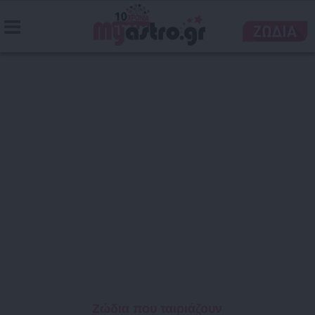
Ζώδια που ταιριάζουν