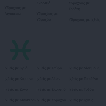
Σκορπιό
Υδροχόος με
Υδροχόος με
Τοξότη
Αιγόκερω
Υδροχόος με
Υδροχόο
Υδροχόος με Ιχθείς
Ιχθείς με Κριό
Ιχθείς με Ταύρο
Ιχθείς με Δίδυμους
Ιχθείς με Καρκίνο
Ιχθείς με Λέων
Ιχθείς με Παρθένο
Ιχθείς με Ζυγό
Ιχθείς με Σκορπιό
Ιχθείς με Τοξότη
Ιχθείς με Αιγόκερω
Ιχθείς με Υδροχόο
Ιχθείς με Ιχθείς