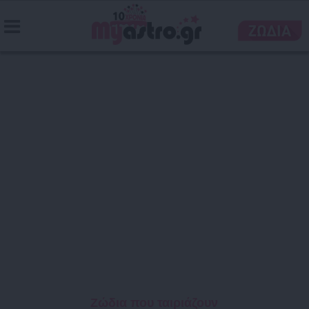
Ζώδια που ταιριάζουν