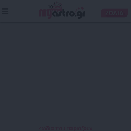
Ζώδια που ταιριάζουν