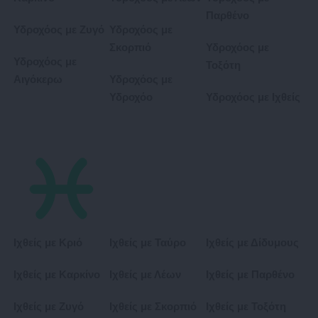
Παρθένο
Υδροχόος με Ζυγό
Υδροχόος με
Σκορπιό
Υδροχόος με
Υδροχόος με
Τοξότη
Αιγόκερω
Υδροχόος με
Υδροχόο
Υδροχόος με Ιχθείς
Ιχθείς με Κριό
Ιχθείς με Ταύρο
Ιχθείς με Δίδυμους
Ιχθείς με Καρκίνο
Ιχθείς με Λέων
Ιχθείς με Παρθένο
Ιχθείς με Ζυγό
Ιχθείς με Σκορπιό
Ιχθείς με Τοξότη