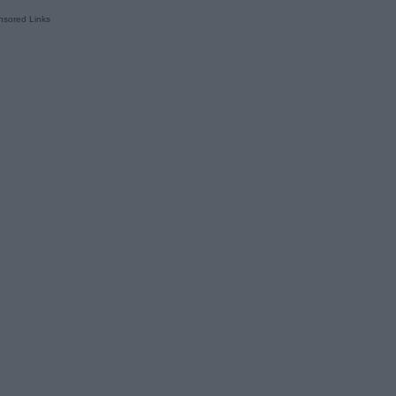
sored Links