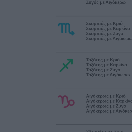
Ζυγός με Αιγόκερω
Σκορπιός με Κριό
Σκορπιός με Καρκίνο
Σκορπιός με Ζυγό
Σκορπιός με Αιγόκερ
Τοξότης με Κριό
Τοξότης με Καρκίνο
Τοξότης με Ζυγό
Τοξότης με Αιγόκερω
Αιγόκερως με Κριό
Αιγόκερως με Καρκίν
Αιγόκερως με Ζυγό
Αιγόκερως με Αιγόκε