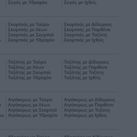
Ζυγός με Υδροχόο
Ζυγός με Ιχθείς
Σκορπιός με Ταύρο
Σκορπιός με Δίδυμους
Σκορπιός με Λέων
Σκορπιός με Παρθένο
Σκορπιός με Σκορπιό
Σκορπιός με Τοξότη
ω
Σκορπιός με Υδροχόο
Σκορπιός με Ιχθείς
Τοξότης με Ταύρο
Τοξότης με Δίδυμους
Τοξότης με Λέων
Τοξότης με Παρθένο
Τοξότης με Σκορπιό
Τοξότης με Τοξότη
Τοξότης με Υδροχόο
Τοξότης με Ιχθείς
Αιγόκερως με Ταύρο
Αιγόκερως με Δίδυμους
ο
Αιγόκερως με Λέων
Αιγόκερως με Παρθένο
Αιγόκερως με Σκορπιό
Αιγόκερως με Τοξότη
ρω
Αιγόκερως με Υδροχόο
Αιγόκερως με Ιχθείς