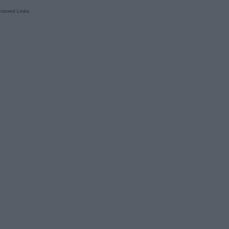
sored Links