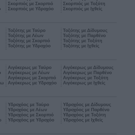
Σκορπιός με Σκορπιό
Σκορπιός με Τοξότη
ω
Σκορπιός με Υδροχόο
Σκορπιός με Ιχθείς
Τοξότης με Ταύρο
Τοξότης με Δίδυμους
Τοξότης με Λέων
Τοξότης με Παρθένο
Τοξότης με Σκορπιό
Τοξότης με Τοξότη
Τοξότης με Υδροχόο
Τοξότης με Ιχθείς
Αιγόκερως με Ταύρο
Αιγόκερως με Δίδυμους
ο
Αιγόκερως με Λέων
Αιγόκερως με Παρθένο
Αιγόκερως με Σκορπιό
Αιγόκερως με Τοξότη
ρω
Αιγόκερως με Υδροχόο
Αιγόκερως με Ιχθείς
Υδροχόος με Ταύρο
Υδροχόος με Δίδυμους
Υδροχόος με Λέων
Υδροχόος με Παρθένο
Υδροχόος με Σκορπιό
Υδροχόος με Τοξότη
ω
Υδροχόος με Υδροχόο
Υδροχόος με Ιχθείς