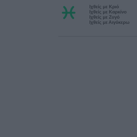
Ιχθείς με Κριό
Ιχθείς με Καρκίνο
Ιχθείς με Ζυγό
Ιχθείς με Αιγόκερω