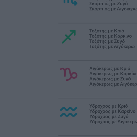
Σκορπιός με Ζυγό
Σκορπιός με Αιγόκερ
Τοξότης με Κριό
Τοξότης με Καρκίνο
Τοξότης με Ζυγό
Τοξότης με Αιγόκερω
Αιγόκερως με Κριό
Αιγόκερως με Καρκίν
Αιγόκερως με Ζυγό
Αιγόκερως με Αιγόκε
Υδροχόος με Κριό
Υδροχόος με Καρκίνο
Υδροχόος με Ζυγό
Υδροχόος με Αιγόκερ